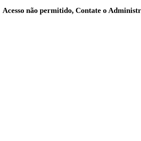
Acesso não permitido, Contate o Administr